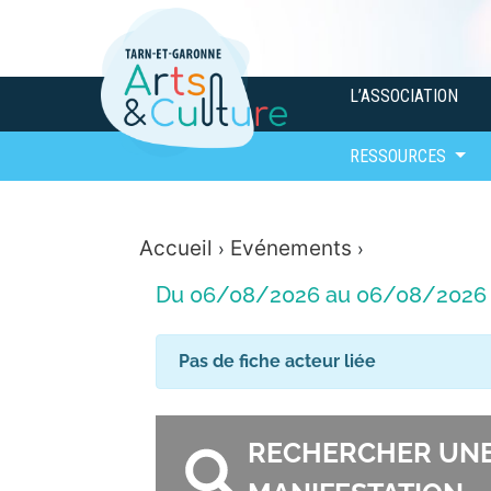
L’ASSOCIATION
RESSOURCES
Accueil
Evénements
›
›
Du 06/08/2026 au 06/08/2026
Pas de fiche acteur liée
RECHERCHER UN