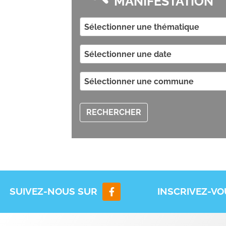
MANIFESTATION
Sélectionner une thématique
Sélectionner une date
Sélectionner une commune
RECHERCHER
SUIVEZ-NOUS SUR
INSCRIVEZ-V