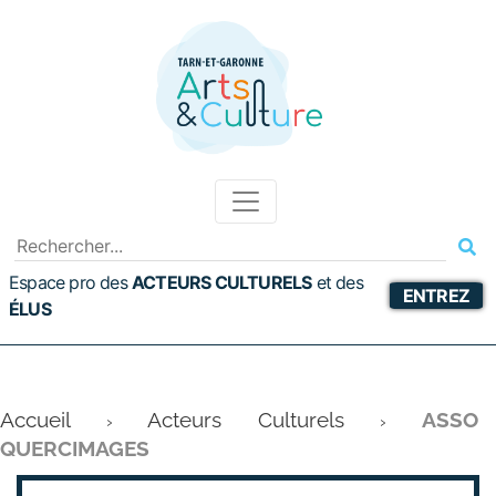
Espace pro des
ACTEURS CULTURELS
et
des
ENTREZ
ÉLUS
Accueil
Acteurs Culturels
ASSO
›
›
QUERCIMAGES