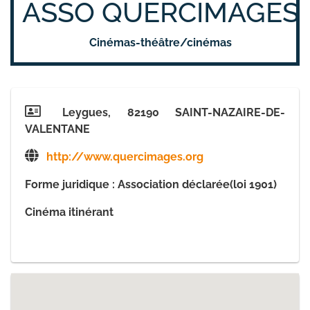
ASSO QUERCIMAGES
Cinémas-théâtre/cinémas
Leygues, 82190 SAINT-NAZAIRE-DE-
VALENTANE
http://www.quercimages.org
Forme juridique : Association déclarée(loi 1901)
Cinéma itinérant