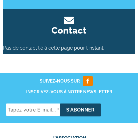
Contact
Pas de contact lié à cette page pour l'instant.
SUIVEZ-NOUS SUR
INSCRIVEZ-VOUS À NOTRE NEWSLETTER
L'ASSOCIATION