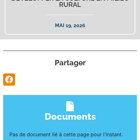
RURAL
MAI 19, 2026
Partager
Documents
Pas de document lié à cette page pour l'instant.