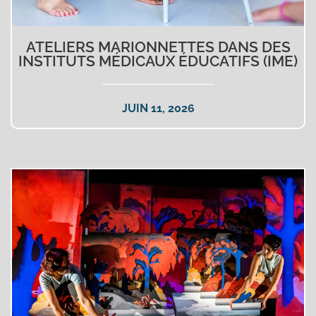
ATELIERS MARIONNETTES DANS DES
INSTITUTS MÉDICAUX ÉDUCATIFS (IME)
JUIN 11, 2026