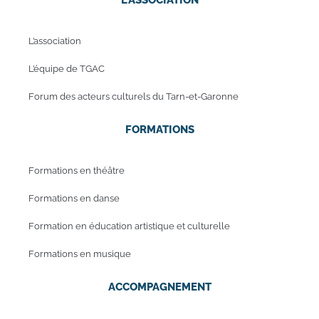
L’association
L’équipe de TGAC
Forum des acteurs culturels du Tarn-et-Garonne
FORMATIONS
Formations en théâtre
Formations en danse
Formation en éducation artistique et culturelle
Formations en musique
ACCOMPAGNEMENT