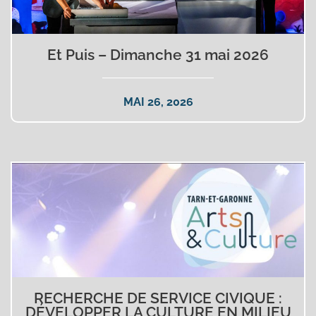
Et Puis – Dimanche 31 mai 2026
MAI 26, 2026
RECHERCHE DE SERVICE CIVIQUE :
DÉVELOPPER LA CULTURE EN MILIEU