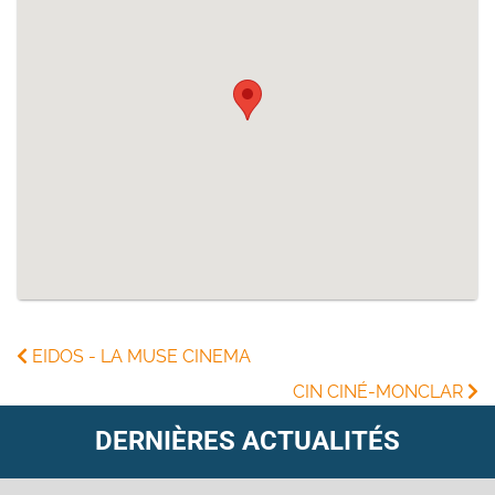
EIDOS - LA MUSE CINEMA
CIN CINÉ-MONCLAR
DERNIÈRES ACTUALITÉS